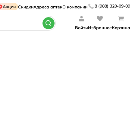
8 (988) 320-09-09
Акции
Скидки
Адреса аптек
О компании
Войти
Избранное
Корзина