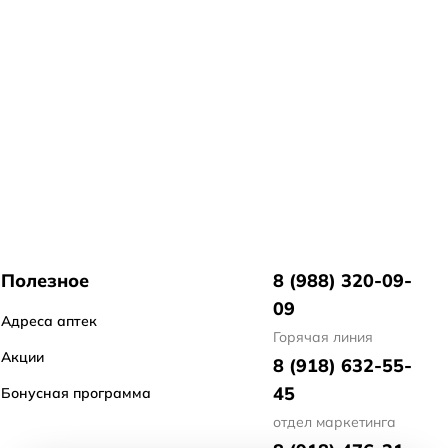
Полезное
8 (988) 320-09-
09
Адреса аптек
Горячая линия
Акции
8 (918) 632-55-
45
Бонусная программа
отдел маркетинга