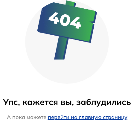
Упс, кажется вы, заблудились
А пока можете
перейти на главную страницу