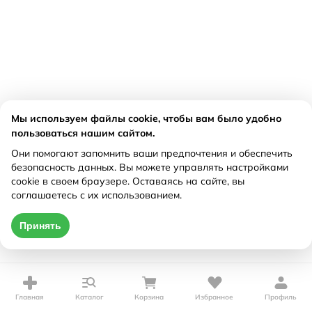
Мы используем файлы cookie, чтобы вам было удобно
пользоваться нашим сайтом.
Они помогают запомнить ваши предпочтения и обеспечить
безопасность данных. Вы можете управлять настройками
cookie в своем браузере. Оставаясь на сайте, вы
соглашаетесь с их использованием.
Принять
Главная
Каталог
Корзина
Избранное
Профиль