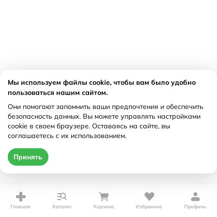
Мы используем файлы cookie, чтобы вам было удобно
пользоваться нашим сайтом.
Они помогают запомнить ваши предпочтения и обеспечить
безопасность данных. Вы можете управлять настройками
cookie в своем браузере. Оставаясь на сайте, вы
соглашаетесь с их использованием.
Принять
Главная
Каталог
Корзина
Избранное
Профиль