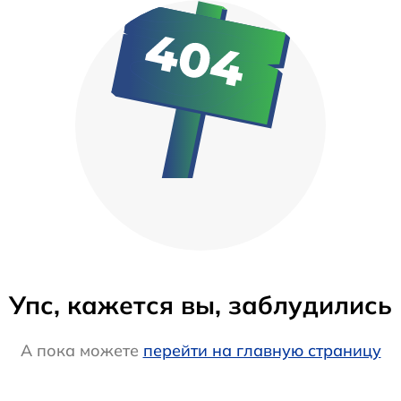
Упс, кажется вы, заблудились
А пока можете
перейти на главную страницу