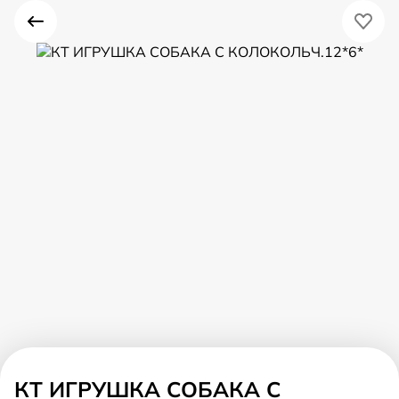
КТ ИГРУШКА СОБАКА С