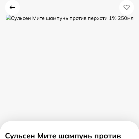
Сульсен Мите шампунь против