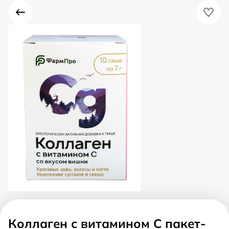
Коллаген с витамином С пакет-