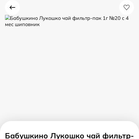
Бабушкино Лукошко чай фильтр-