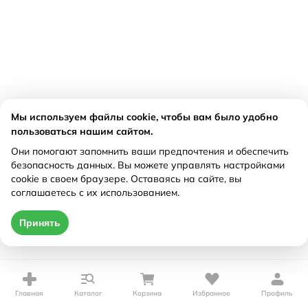
Мы используем файлы cookie, чтобы вам было удобно
пользоваться нашим сайтом.
Они помогают запомнить ваши предпочтения и обеспечить
безопасность данных. Вы можете управлять настройками
cookie в своем браузере. Оставаясь на сайте, вы
соглашаетесь с их использованием.
Принять
Главная
Каталог
Корзина
Избранное
Профиль