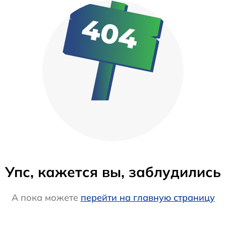
Упс, кажется вы, заблудились
А пока можете
перейти на главную страницу