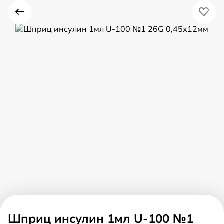
Шприц инсулин 1мл U-100 №1