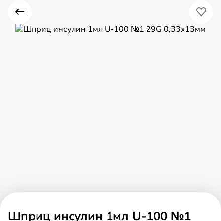
Шприц инсулин 1мл U-100 №1