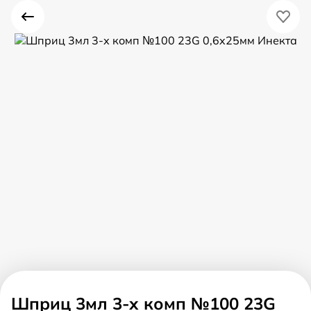
Шприц 3мл 3-х комп №100 23G