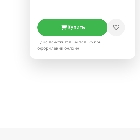
Купить
Цена действительна только при
оформлении онлайн