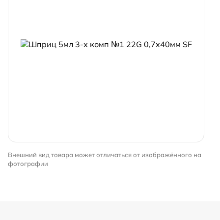
Внешний вид товара может отличаться от изображённого на
фотографии