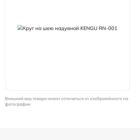
Внешний вид товара может отличаться от изображённого на
фотографии