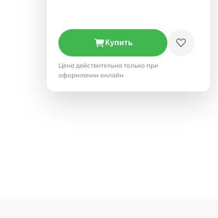
Купить
Цена действительна только при
оформлении онлайн