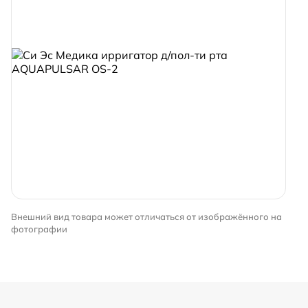
Внешний вид товара может отличаться от изображённого на
фотографии