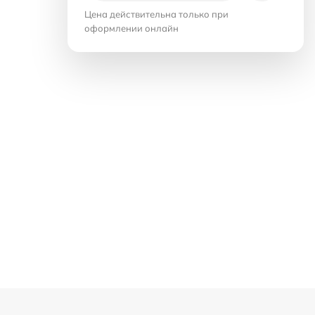
Цена действительна только при
оформлении онлайн