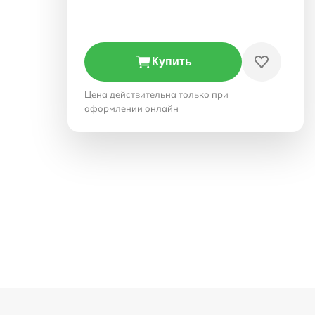
Купить
Цена действительна только при
оформлении онлайн