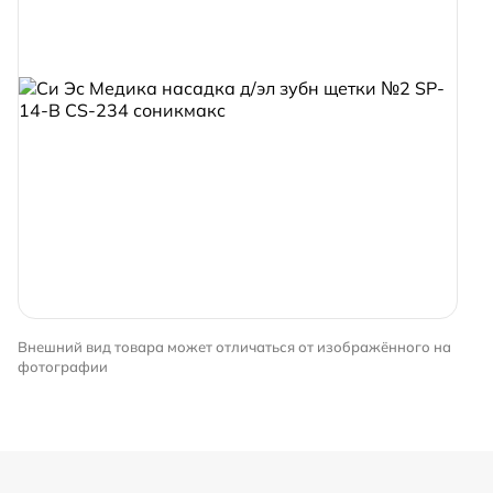
Внешний вид товара может отличаться от изображённого на
фотографии