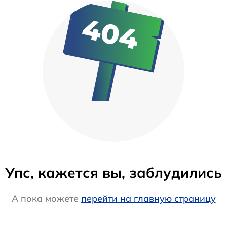
Упс, кажется вы, заблудились
А пока можете
перейти на главную страницу