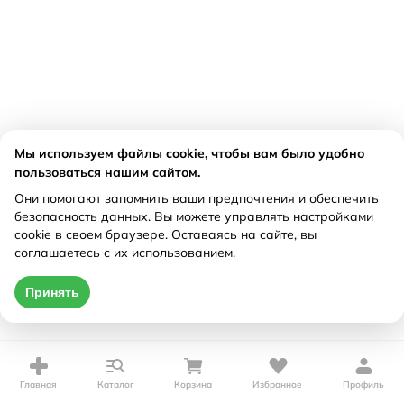
Мы используем файлы cookie, чтобы вам было удобно
пользоваться нашим сайтом.
Они помогают запомнить ваши предпочтения и обеспечить
безопасность данных. Вы можете управлять настройками
cookie в своем браузере. Оставаясь на сайте, вы
соглашаетесь с их использованием.
Принять
Главная
Каталог
Корзина
Избранное
Профиль