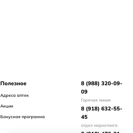
Полезное
8 (988) 320-09-
09
Адреса аптек
Горячая линия
Акции
8 (918) 632-55-
45
Бонусная программа
отдел маркетинга