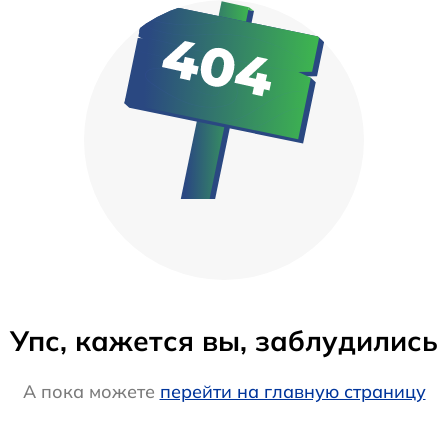
Упс, кажется вы, заблудились
А пока можете
перейти на главную страницу