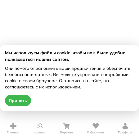
Мы используем файлы cookie, чтобы вам было удобно
пользоваться нашим сайтом.
Они помогают запомнить ваши предпочтения и обеспечить
безопасность данных. Вы можете управлять настройками
cookie в своем браузере. Оставаясь на сайте, вы
соглашаетесь с их использованием.
Принять
Главная
Каталог
Корзина
Избранное
Профиль