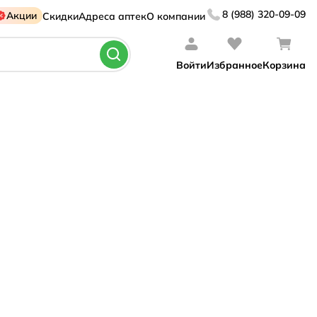
8 (988) 320-09-09
Акции
Скидки
Адреса аптек
О компании
Войти
Избранное
Корзина