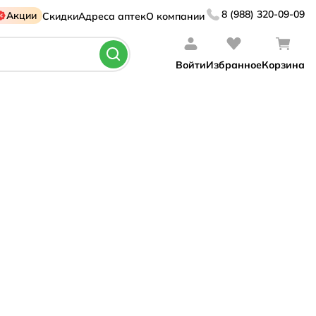
8 (988) 320-09-09
Акции
Скидки
Адреса аптек
О компании
Войти
Избранное
Корзина