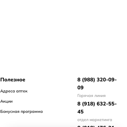
Полезное
8 (988) 320-09-
09
Адреса аптек
Горячая линия
Акции
8 (918) 632-55-
45
Бонусная программа
отдел маркетинга