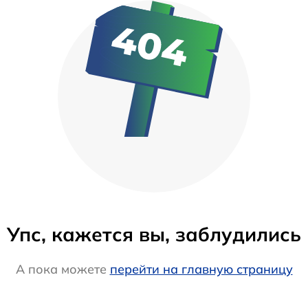
Упс, кажется вы, заблудились
А пока можете
перейти на главную страницу