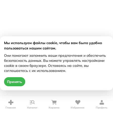
Мы используем файлы cookie, чтобы вам было удобно
пользоваться нашим сайтом.
Они помогают запомнить ваши предпочтения и обеспечить
безопасность данных. Вы можете управлять настройками
cookie в своем браузере. Оставаясь на сайте, вы
соглашаетесь с их использованием.
Принять
Главная
Каталог
Корзина
Избранное
Профиль