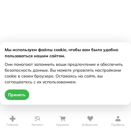
Мы используем файлы cookie, чтобы вам было удобно
пользоваться нашим сайтом.
Они помогают запомнить ваши предпочтения и обеспечить
безопасность данных. Вы можете управлять настройками
cookie в своем браузере. Оставаясь на сайте, вы
соглашаетесь с их использованием.
Принять
Главная
Каталог
Корзина
Избранное
Профиль