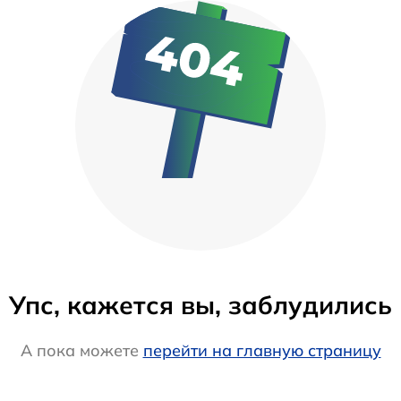
Упс, кажется вы, заблудились
А пока можете
перейти на главную страницу