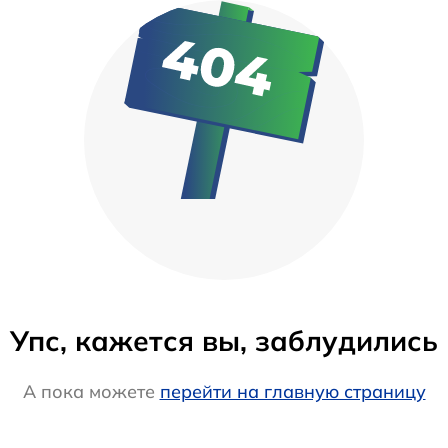
Упс, кажется вы, заблудились
А пока можете
перейти на главную страницу