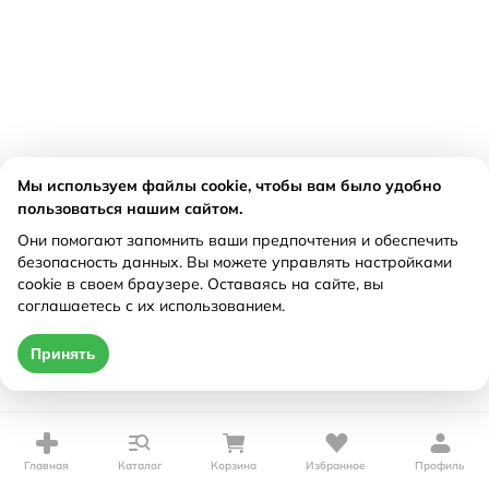
Мы используем файлы cookie, чтобы вам было удобно
пользоваться нашим сайтом.
Они помогают запомнить ваши предпочтения и обеспечить
безопасность данных. Вы можете управлять настройками
cookie в своем браузере. Оставаясь на сайте, вы
соглашаетесь с их использованием.
Принять
Главная
Каталог
Корзина
Избранное
Профиль