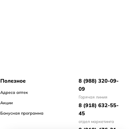
Полезное
8 (988) 320-09-
09
Адреса аптек
Горячая линия
Акции
8 (918) 632-55-
45
Бонусная программа
отдел маркетинга