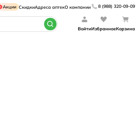
8 (988) 320-09-09
Акции
Скидки
Адреса аптек
О компании
Войти
Избранное
Корзина