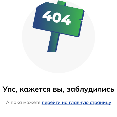
Упс, кажется вы, заблудились
А пока можете
перейти на главную страницу