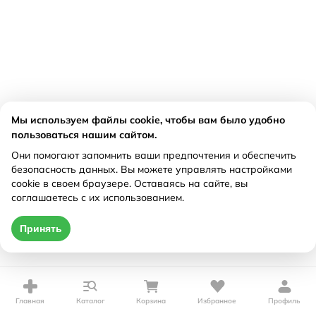
Мы используем файлы cookie, чтобы вам было удобно
пользоваться нашим сайтом.
Они помогают запомнить ваши предпочтения и обеспечить
безопасность данных. Вы можете управлять настройками
cookie в своем браузере. Оставаясь на сайте, вы
соглашаетесь с их использованием.
Принять
Главная
Каталог
Корзина
Избранное
Профиль