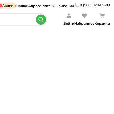
8 (988) 320-09-09
Акции
Скидки
Адреса аптек
О компании
Войти
Избранное
Корзина