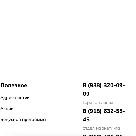
Полезное
8 (988) 320-09-
09
Адреса аптек
Горячая линия
Акции
8 (918) 632-55-
45
Бонусная программа
отдел маркетинга