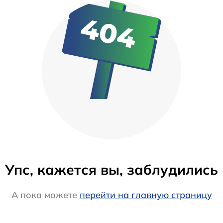
Упс, кажется вы, заблудились
А пока можете
перейти на главную страницу