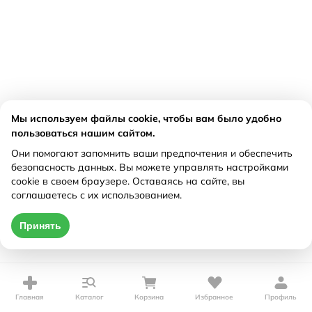
Мы используем файлы cookie, чтобы вам было удобно
пользоваться нашим сайтом.
Они помогают запомнить ваши предпочтения и обеспечить
безопасность данных. Вы можете управлять настройками
cookie в своем браузере. Оставаясь на сайте, вы
соглашаетесь с их использованием.
Принять
Главная
Каталог
Корзина
Избранное
Профиль