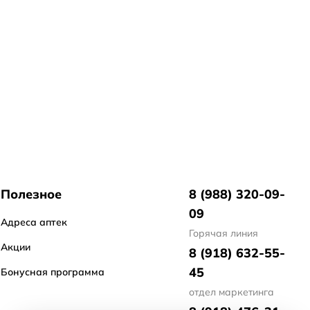
Полезное
8 (988) 320-09-
09
Адреса аптек
Горячая линия
Акции
8 (918) 632-55-
45
Бонусная программа
отдел маркетинга