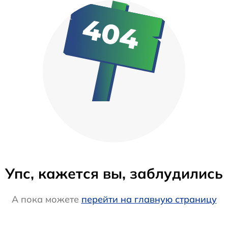
Упс, кажется вы, заблудились
А пока можете
перейти на главную страницу