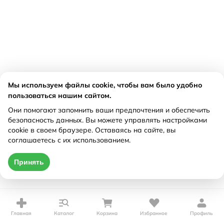
Мы используем файлы cookie, чтобы вам было удобно
пользоваться нашим сайтом.
Они помогают запомнить ваши предпочтения и обеспечить
безопасность данных. Вы можете управлять настройками
cookie в своем браузере. Оставаясь на сайте, вы
соглашаетесь с их использованием.
Принять
Главная
Каталог
Корзина
Избранное
Профиль