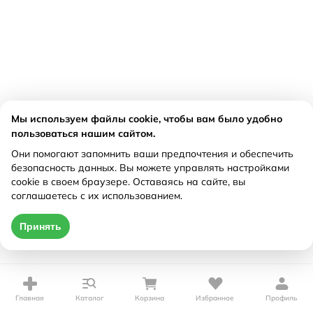
Мы используем файлы cookie, чтобы вам было удобно
пользоваться нашим сайтом.
Они помогают запомнить ваши предпочтения и обеспечить
безопасность данных. Вы можете управлять настройками
cookie в своем браузере. Оставаясь на сайте, вы
соглашаетесь с их использованием.
Принять
Главная
Каталог
Корзина
Избранное
Профиль