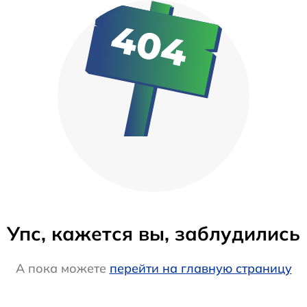
Упс, кажется вы, заблудились
А пока можете
перейти на главную страницу