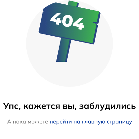
Упс, кажется вы, заблудились
А пока можете
перейти на главную страницу