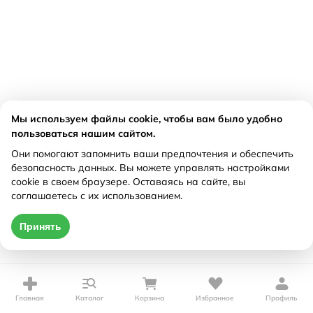
Мы используем файлы cookie, чтобы вам было удобно
пользоваться нашим сайтом.
Они помогают запомнить ваши предпочтения и обеспечить
безопасность данных. Вы можете управлять настройками
cookie в своем браузере. Оставаясь на сайте, вы
соглашаетесь с их использованием.
Принять
Главная
Каталог
Корзина
Избранное
Профиль