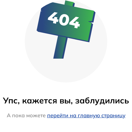
Упс, кажется вы, заблудились
А пока можете
перейти на главную страницу