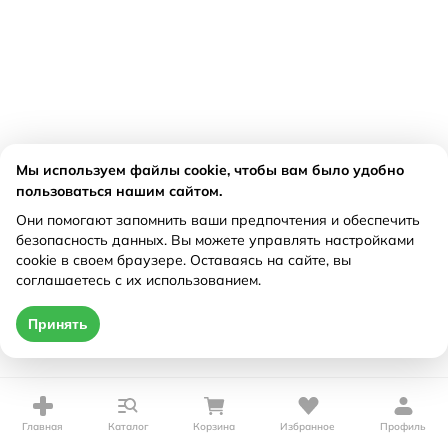
Мы используем файлы cookie, чтобы вам было удобно
пользоваться нашим сайтом.
Они помогают запомнить ваши предпочтения и обеспечить
безопасность данных. Вы можете управлять настройками
cookie в своем браузере. Оставаясь на сайте, вы
соглашаетесь с их использованием.
Принять
Главная
Каталог
Корзина
Избранное
Профиль