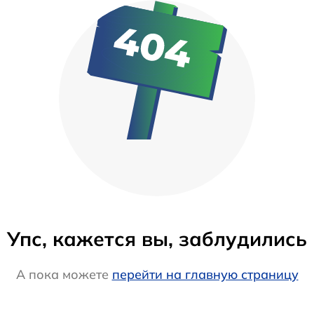
Упс, кажется вы, заблудились
А пока можете
перейти на главную страницу