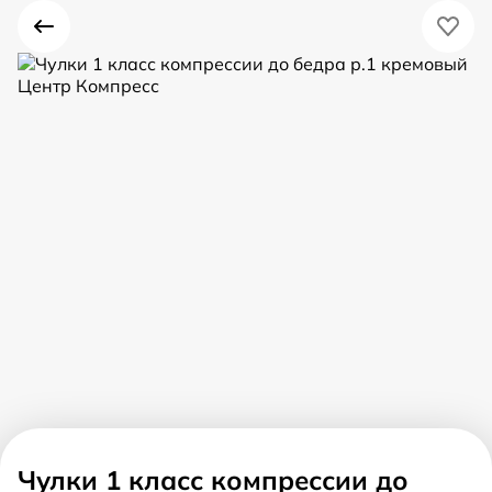
Чулки 1 класс компрессии до