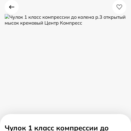
Чулок 1 класс компрессии до