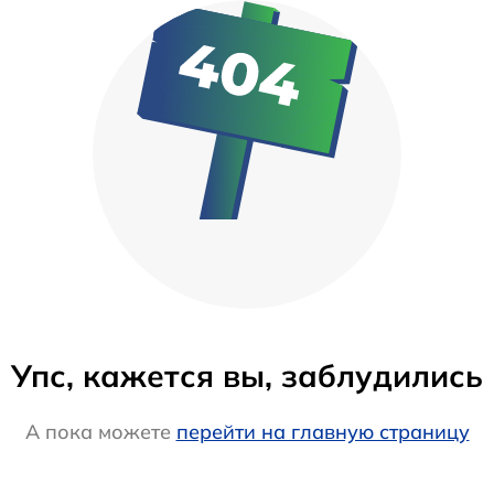
Упс, кажется вы, заблудились
А пока можете
перейти на главную страницу