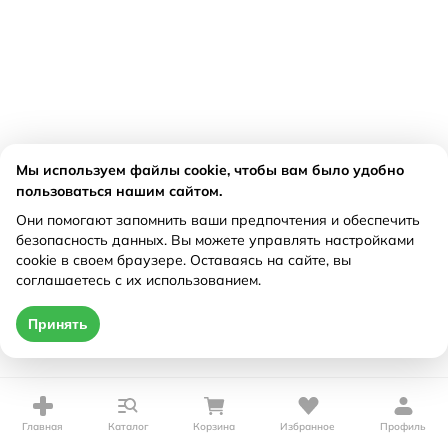
Мы используем файлы cookie, чтобы вам было удобно
пользоваться нашим сайтом.
Они помогают запомнить ваши предпочтения и обеспечить
безопасность данных. Вы можете управлять настройками
cookie в своем браузере. Оставаясь на сайте, вы
соглашаетесь с их использованием.
Принять
Главная
Каталог
Корзина
Избранное
Профиль