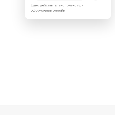
Цена действительна только при
оформлении онлайн