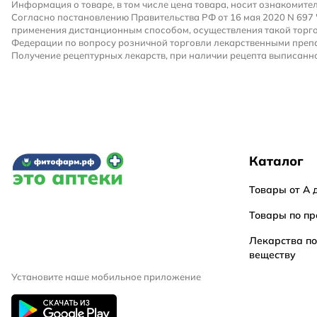
Информация о товаре, в том числе цена товара, носит ознакомите
Согласно постановлению Правительства РФ от 16 мая 2020 N 697
применения дистанционным способом, осуществления такой торго
Федерации по вопросу розничной торговли лекарственными преп
Получение рецептурных лекарств, при наличии рецепта выписанно
Каталог
Товары от А 
Товары по пр
Лекарства п
веществу
Установите наше мобильное приложение