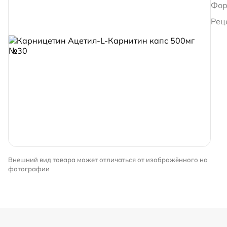
Фор
Рец
Внешний вид товара может отличаться от изображённого на
фотографии