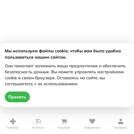
Мы используем файлы cookie, чтобы вам было удобно
пользоваться нашим сайтом.
Они помогают запомнить ваши предпочтения и обеспечить
безопасность данных. Вы можете управлять настройками
cookie в своем браузере. Оставаясь на сайте, вы
соглашаетесь с их использованием.
Принять
Главная
Каталог
Корзина
Избранное
Профиль