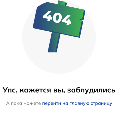
Упс, кажется вы, заблудились
А пока можете
перейти на главную страницу