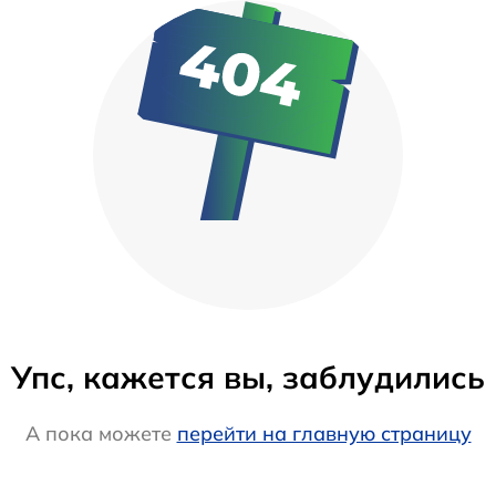
Упс, кажется вы, заблудились
А пока можете
перейти на главную страницу