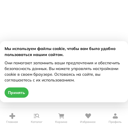
Мы используем файлы cookie, чтобы вам было удобно
пользоваться нашим сайтом.
Они помогают запомнить ваши предпочтения и обеспечить
безопасность данных. Вы можете управлять настройками
cookie в своем браузере. Оставаясь на сайте, вы
соглашаетесь с их использованием.
Принять
Главная
Каталог
Корзина
Избранное
Профиль