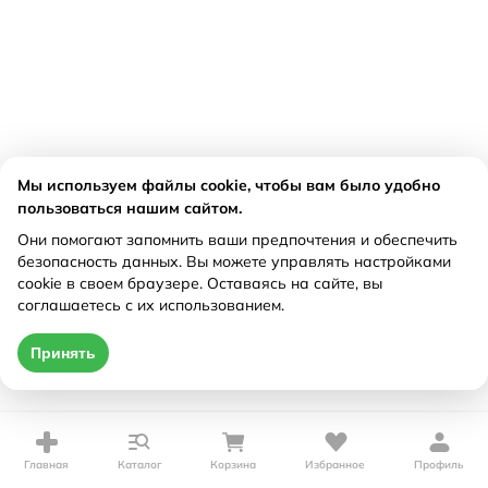
Мы используем файлы cookie, чтобы вам было удобно
пользоваться нашим сайтом.
Они помогают запомнить ваши предпочтения и обеспечить
безопасность данных. Вы можете управлять настройками
cookie в своем браузере. Оставаясь на сайте, вы
соглашаетесь с их использованием.
Принять
Главная
Каталог
Корзина
Избранное
Профиль