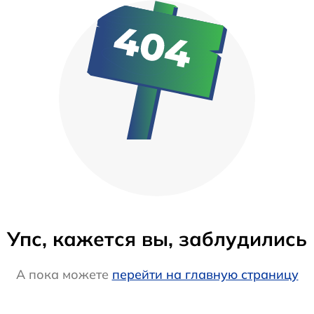
Упс, кажется вы, заблудились
А пока можете
перейти на главную страницу