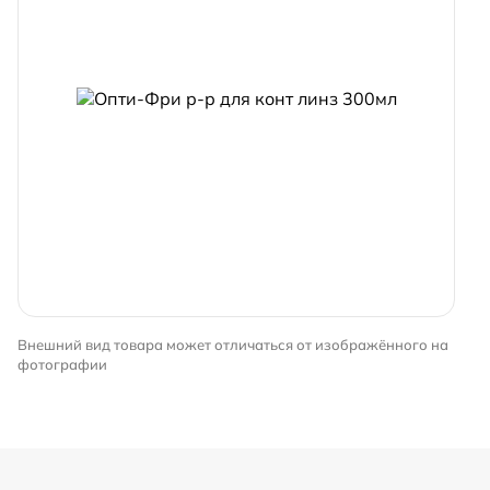
Внешний вид товара может отличаться от изображённого на
фотографии