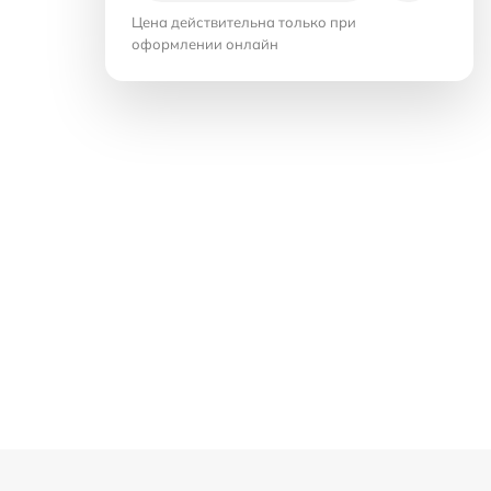
Цена действительна только при
оформлении онлайн