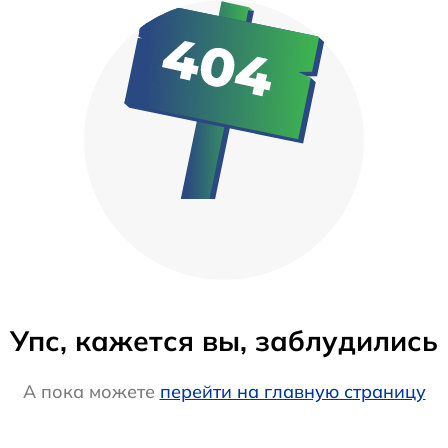
Упс, кажется вы, заблудились
А пока можете
перейти на главную страницу