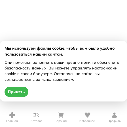
Мы используем файлы cookie, чтобы вам было удобно
пользоваться нашим сайтом.
Они помогают запомнить ваши предпочтения и обеспечить
безопасность данных. Вы можете управлять настройками
cookie в своем браузере. Оставаясь на сайте, вы
соглашаетесь с их использованием.
Принять
Главная
Каталог
Корзина
Избранное
Профиль