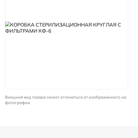
Внешний вид товара может отличаться от изображённого на
фотографии