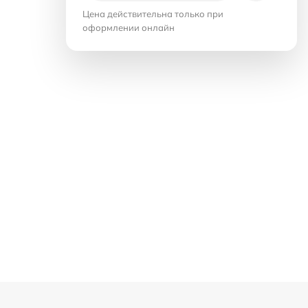
Цена действительна только при
оформлении онлайн