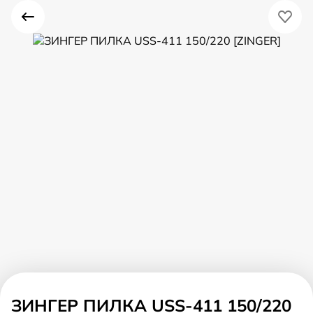
ЗИНГЕР ПИЛКА USS-411 150/220