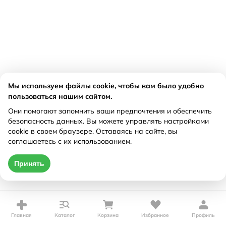
Мы используем файлы cookie, чтобы вам было удобно
пользоваться нашим сайтом.
Они помогают запомнить ваши предпочтения и обеспечить
безопасность данных. Вы можете управлять настройками
cookie в своем браузере. Оставаясь на сайте, вы
соглашаетесь с их использованием.
Принять
Главная
Каталог
Корзина
Избранное
Профиль