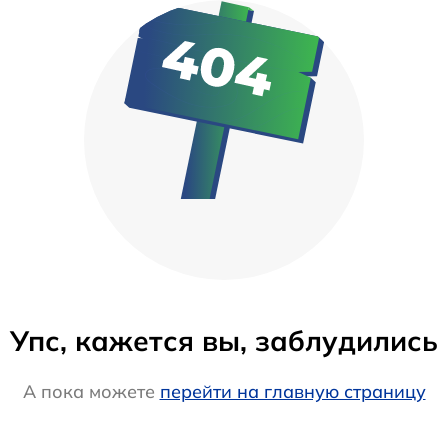
Упс, кажется вы, заблудились
А пока можете
перейти на главную страницу