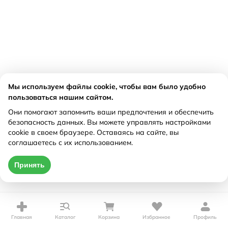
Мы используем файлы cookie, чтобы вам было удобно
пользоваться нашим сайтом.
Они помогают запомнить ваши предпочтения и обеспечить
безопасность данных. Вы можете управлять настройками
cookie в своем браузере. Оставаясь на сайте, вы
соглашаетесь с их использованием.
Принять
Главная
Каталог
Корзина
Избранное
Профиль