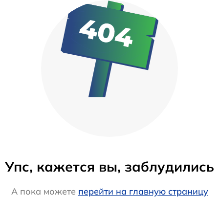
Упс, кажется вы, заблудились
А пока можете
перейти на главную страницу