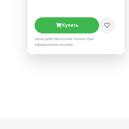
Купить
Цена действительна только при
оформлении онлайн