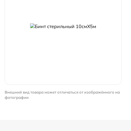
Внешний вид товара может отличаться от изображённого на
фотографии