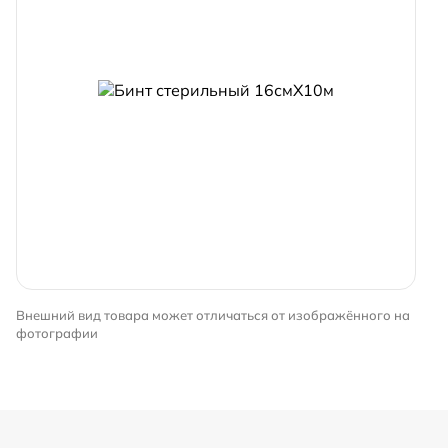
Внешний вид товара может отличаться от изображённого на
фотографии