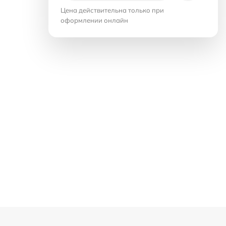
Цена действительна только при
оформлении онлайн