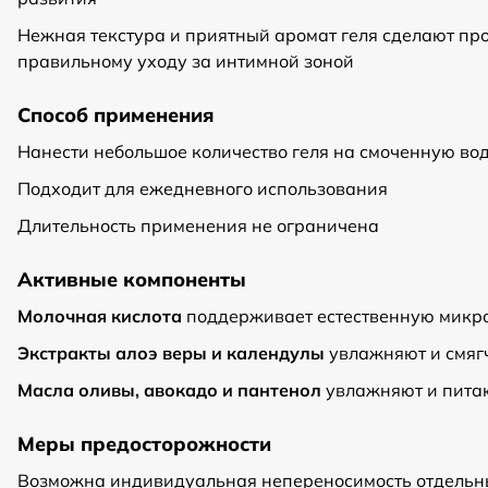
Нежная текстура и приятный аромат геля сделают пр
правильному уходу за интимной зоной
Способ применения
Нанести небольшое количество геля на смоченную во
Подходит для ежедневного использования
Длительность применения не ограничена
Активные компоненты
Молочная кислота
поддерживает естественную микр
Экстракты алоэ веры и календулы
увлажняют и смяг
Масла оливы, авокадо и пантенол
увлажняют и пита
Меры предосторожности
Возможна индивидуальная непереносимость отдельн