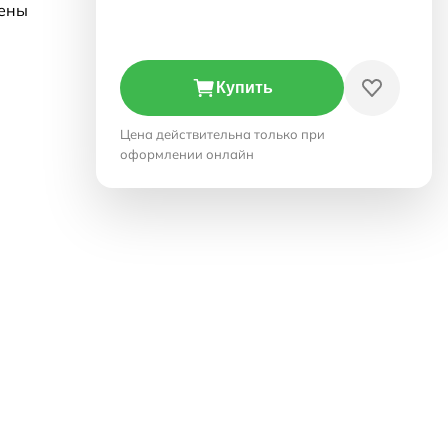
иены
Купить
Цена действительна только при
оформлении онлайн