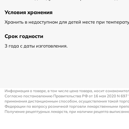
Условия хранения
Хранить в недоступном для детей месте при температур
Срок годности
3 года с даты изготовления.
Информация о товаре, в том числе цена товара, носит ознакомите
Согласно постановлению Правительства РФ от 16 мая 2020 N 697
применения дистанционным способом, осуществления такой торго
Федерации по вопросу розничной торговли лекарственными преп
Получение рецептурных лекарств, при наличии рецепта выписанно