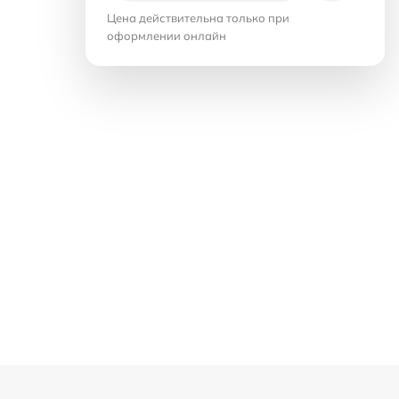
Цена действительна только при
оформлении онлайн