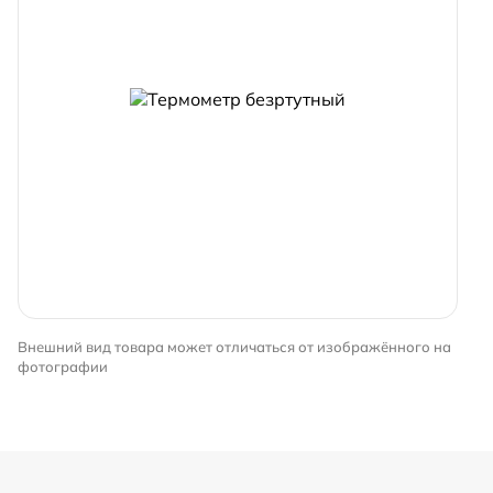
Внешний вид товара может отличаться от изображённого на
фотографии